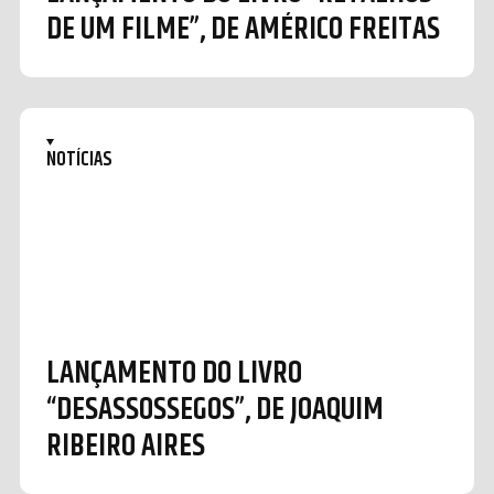
DE UM FILME”, DE AMÉRICO FREITAS
NOTÍCIAS
LANÇAMENTO DO LIVRO
“DESASSOSSEGOS”, DE JOAQUIM
RIBEIRO AIRES