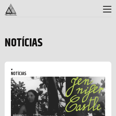
NOTÍCIAS
NOTÍCIAS