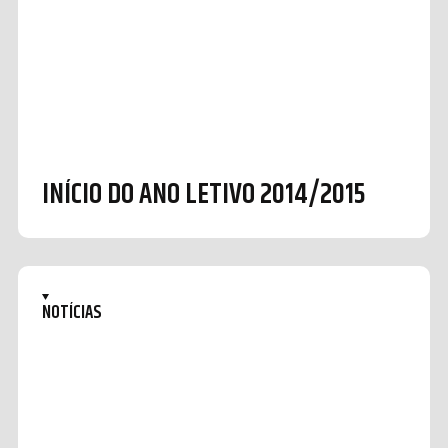
INÍCIO DO ANO LETIVO 2014/2015
NOTÍCIAS