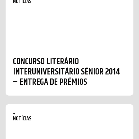
NOTÍCIAS
CONCURSO LITERÁRIO
INTERUNIVERSITÁRIO SÉNIOR 2014
– ENTREGA DE PRÉMIOS
NOTÍCIAS