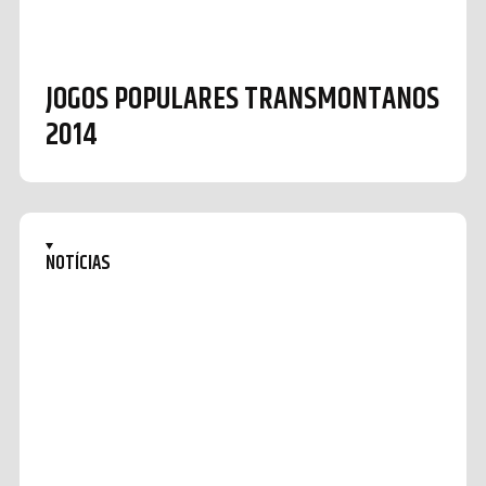
JOGOS POPULARES TRANSMONTANOS
2014
NOTÍCIAS