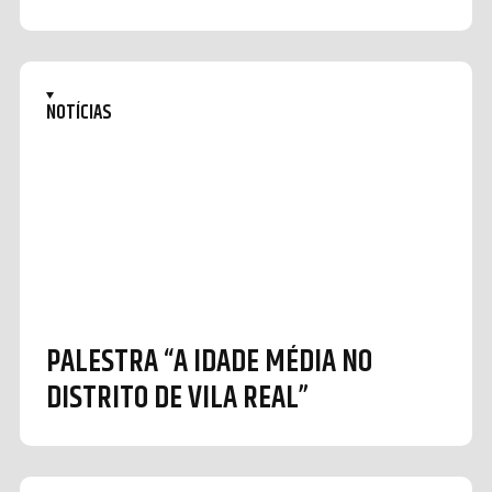
NOTÍCIAS
PALESTRA “A IDADE MÉDIA NO
DISTRITO DE VILA REAL”