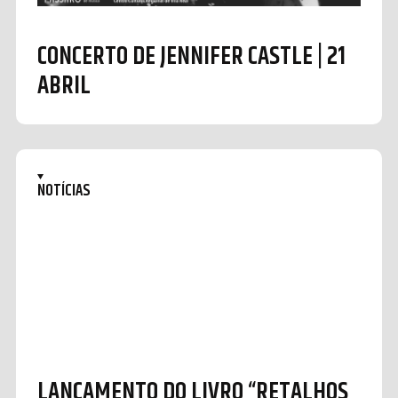
CONCERTO DE JENNIFER CASTLE | 21
ABRIL
NOTÍCIAS
LANÇAMENTO DO LIVRO “RETALHOS