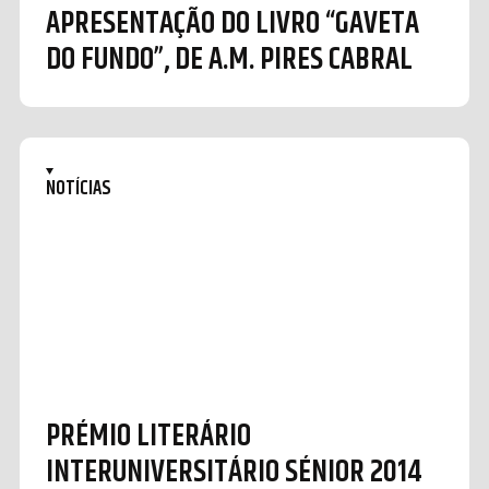
APRESENTAÇÃO DO LIVRO “GAVETA
DO FUNDO”, DE A.M. PIRES CABRAL
NOTÍCIAS
PRÉMIO LITERÁRIO
INTERUNIVERSITÁRIO SÉNIOR 2014