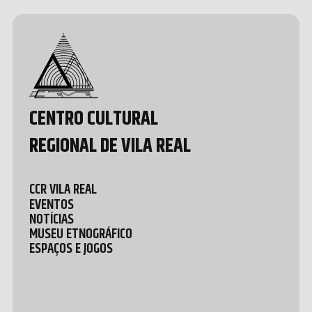
Design &
Development
by João
Pedro
Quental
CENTRO CULTURAL
REGIONAL DE VILA REAL
CCR VILA REAL
EVENTOS
NOTÍCIAS
MUSEU ETNOGRÁFICO
ESPAÇOS E JOGOS