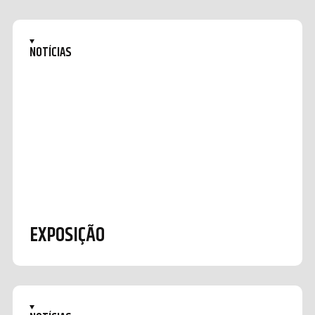
NOTÍCIAS
EXPOSIÇÃO