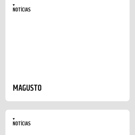
NOTÍCIAS
MAGUSTO
NOTÍCIAS