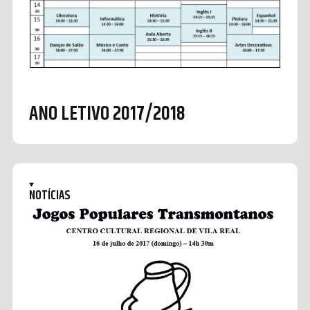
ANO LETIVO 2017/2018
NOTÍCIAS