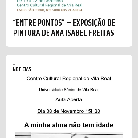
“ENTRE PONTOS” – EXPOSIÇÃO DE
PINTURA DE ANA ISABEL FREITAS
NOTÍCIAS