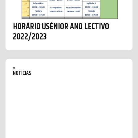
HORÁRIO USÉNIOR ANO LECTIVO
2022/2023
NOTÍCIAS