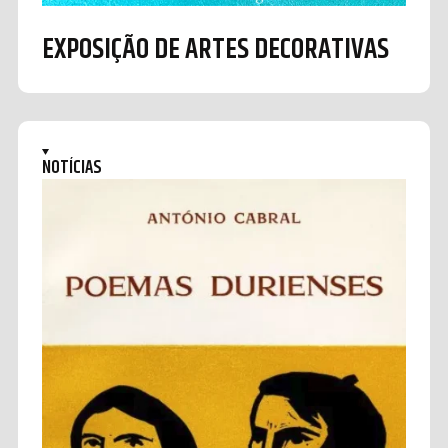
EXPOSIÇÃO DE ARTES DECORATIVAS
NOTÍCIAS