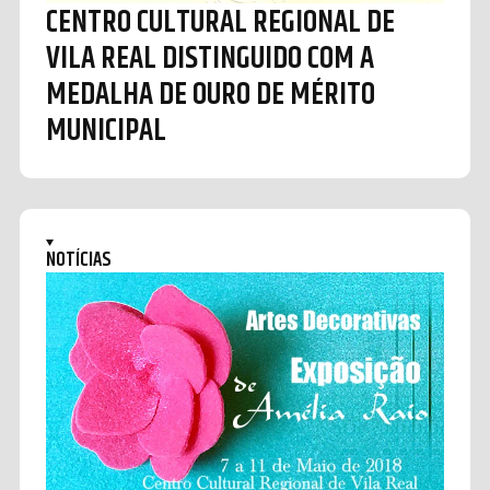
CENTRO CULTURAL REGIONAL DE
VILA REAL DISTINGUIDO COM A
MEDALHA DE OURO DE MÉRITO
MUNICIPAL
NOTÍCIAS