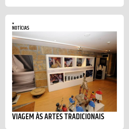
NOTÍCIAS
VIAGEM ÀS ARTES TRADICIONAIS