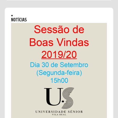
NOTÍCIAS