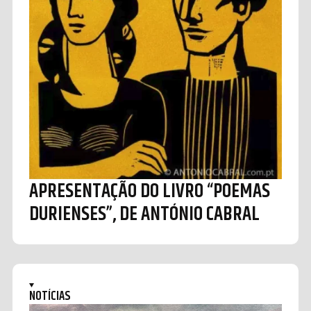
APRESENTAÇÃO DO LIVRO “POEMAS
DURIENSES”, DE ANTÓNIO CABRAL
NOTÍCIAS