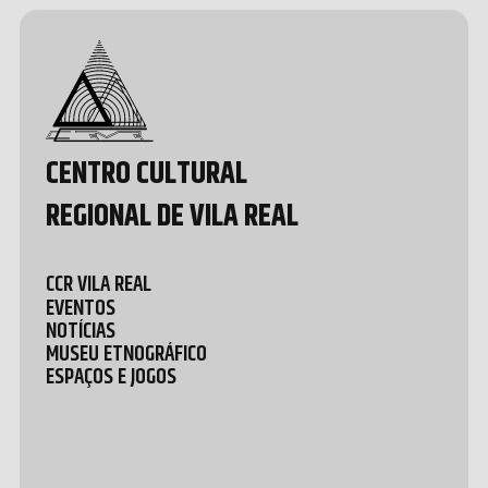
Design &
Development
by João
Pedro
Quental
CENTRO CULTURAL
REGIONAL DE VILA REAL
CCR VILA REAL
EVENTOS
NOTÍCIAS
MUSEU ETNOGRÁFICO
ESPAÇOS E JOGOS