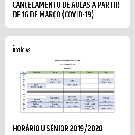
CANCELAMENTO DE AULAS A PARTIR
DE 16 DE MARÇO (COVID-19)
NOTÍCIAS
HORÁRIO U SÉNIOR 2019/2020