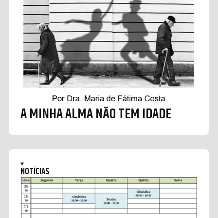
A MINHA ALMA NÃO TEM IDADE
NOTÍCIAS