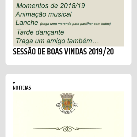
SESSÃO DE BOAS VINDAS 2019/20
NOTÍCIAS