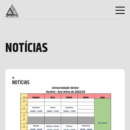
NOTÍCIAS
NOTÍCIAS