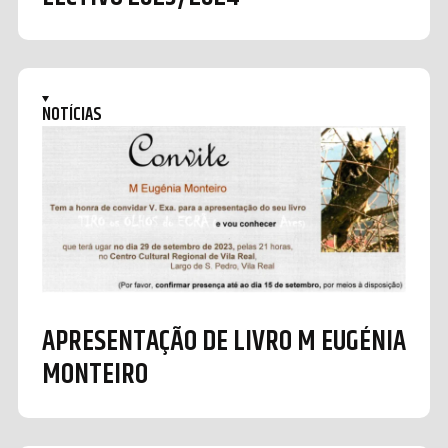
NOTÍCIAS
APRESENTAÇÃO DE LIVRO M EUGÉNIA
MONTEIRO