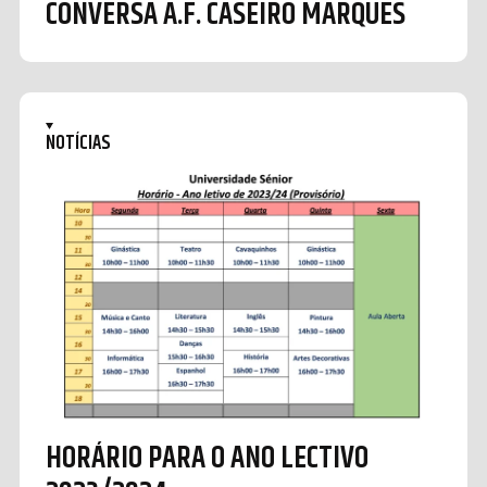
CONVERSA A.F. CASEIRO MARQUES
NOTÍCIAS
HORÁRIO PARA O ANO LECTIVO