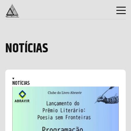
NOTÍCIAS
NOTÍCIAS