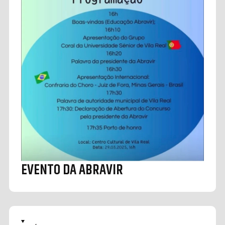
EVENTO DA ABRAVIR