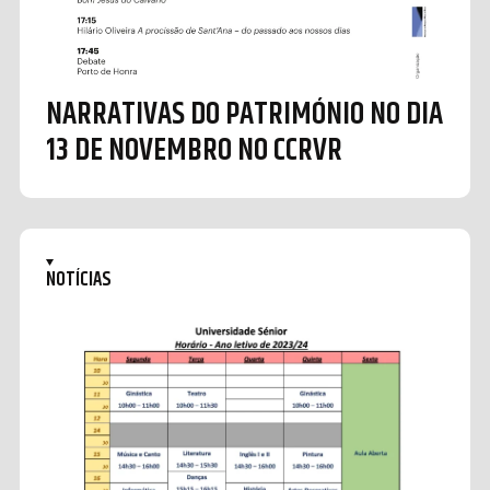
NARRATIVAS DO PATRIMÓNIO NO DIA
13 DE NOVEMBRO NO CCRVR
NOTÍCIAS