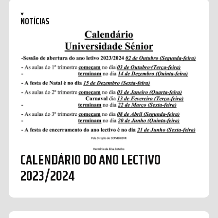
NOTÍCIAS
CALENDÁRIO DO ANO LECTIVO
2023/2024