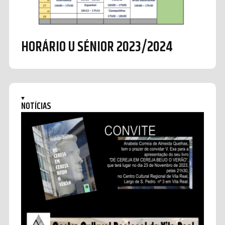
HORÁRIO U SÉNIOR 2023/2024
NOTÍCIAS