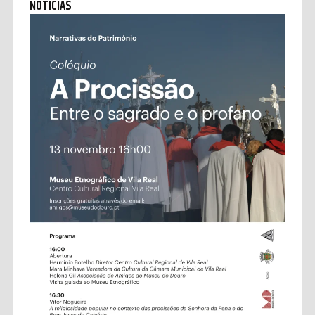
NOTÍCIAS