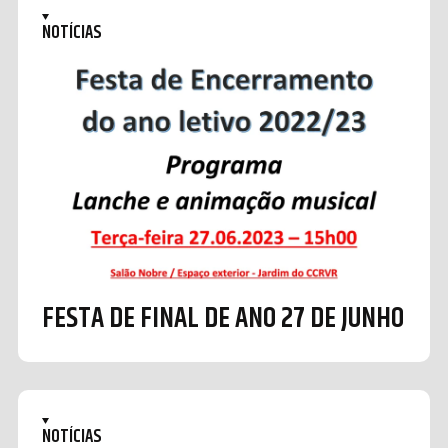
NOTÍCIAS
FESTA DE FINAL DE ANO 27 DE JUNHO
NOTÍCIAS