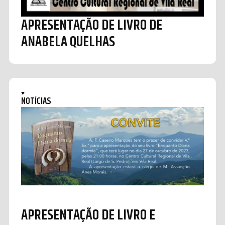
APRESENTAÇÃO DE LIVRO DE
ANABELA QUELHAS
NOTÍCIAS
APRESENTAÇÃO DE LIVRO E