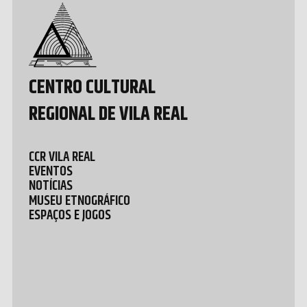
Development
by João
Pedro
Quental
CENTRO CULTURAL
REGIONAL DE VILA REAL
CCR VILA REAL
EVENTOS
NOTÍCIAS
MUSEU ETNOGRÁFICO
ESPAÇOS E JOGOS