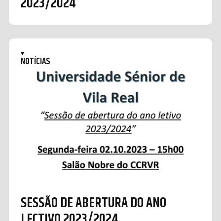
2023/2024
NOTÍCIAS
SESSÃO DE ABERTURA DO ANO
LECTIVO 2023/2024