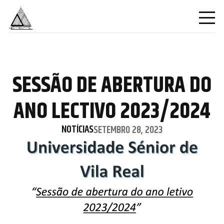
SESSÃO DE ABERTURA DO
ANO LECTIVO 2023/2024
NOTÍCIAS
SETEMBRO 28, 2023