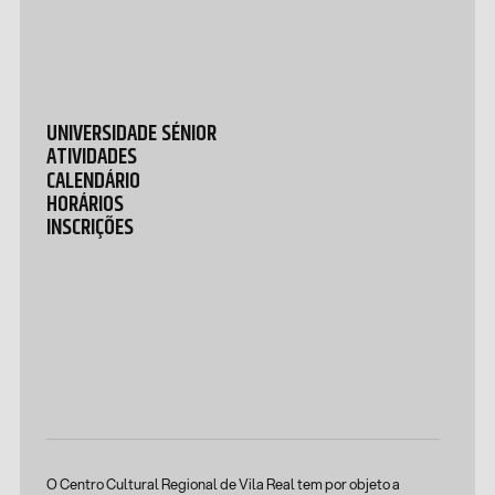
UNIVERSIDADE SÉNIOR
ATIVIDADES
CALENDÁRIO
HORÁRIOS
INSCRIÇÕES
O Centro Cultural Regional de Vila Real tem por objeto a