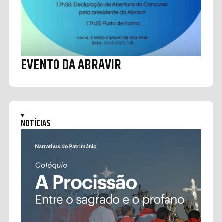
EVENTO DA ABRAVIR
NOTÍCIAS