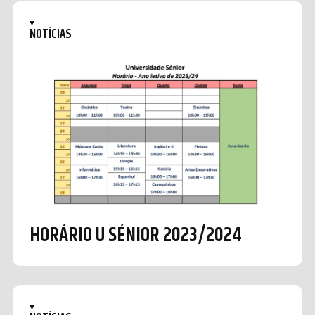
NOTÍCIAS
HORÁRIO U SÉNIOR 2023/2024