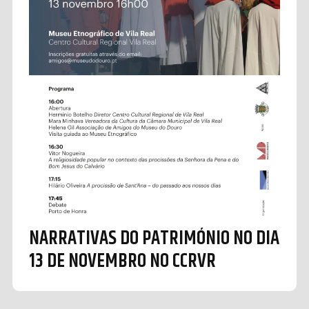
NARRATIVAS DO PATRIMÓNIO NO DIA
13 DE NOVEMBRO NO CCRVR