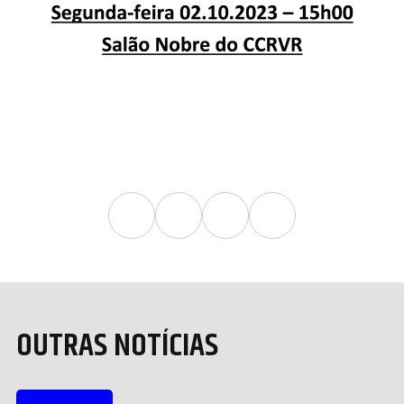
OUTRAS NOTÍCIAS