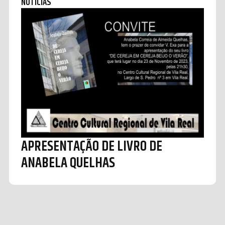
NOTÍCIAS
APRESENTAÇÃO DE LIVRO DE
ANABELA QUELHAS