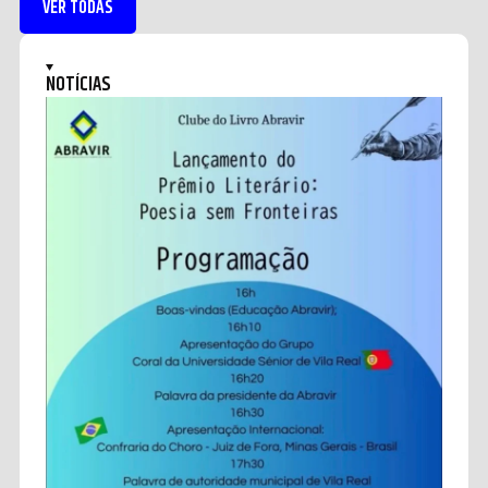
VER TODAS
NOTÍCIAS