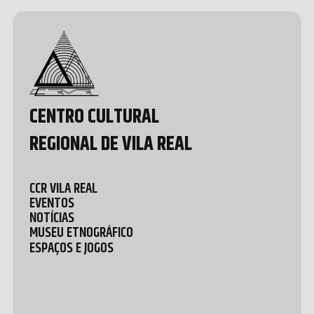
Design &
Development
by João
Pedro
Quental
CENTRO CULTURAL
REGIONAL DE VILA REAL
CCR VILA REAL
EVENTOS
NOTÍCIAS
MUSEU ETNOGRÁFICO
ESPAÇOS E JOGOS