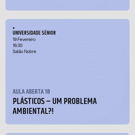
UNIVERSIDADE SÉNIOR
19 Fevereiro
16:30
Salão Nobre
AULA ABERTA 18
PLÁSTICOS – UM PROBLEMA
AMBIENTAL?!