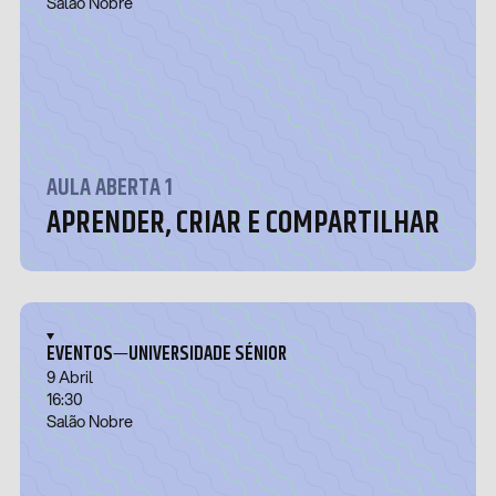
Salão Nobre
AULA ABERTA 1
APRENDER, CRIAR E COMPARTILHAR
—
EVENTOS
UNIVERSIDADE SÉNIOR
9 Abril
16:30
Salão Nobre