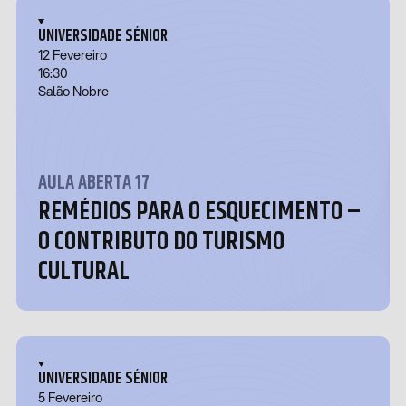
UNIVERSIDADE SÉNIOR
12 Fevereiro
16:30
Salão Nobre
AULA ABERTA 17
REMÉDIOS PARA O ESQUECIMENTO –
O CONTRIBUTO DO TURISMO
CULTURAL
UNIVERSIDADE SÉNIOR
5 Fevereiro