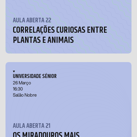
AULA ABERTA 22
CORRELAÇÕES CURIOSAS ENTRE
PLANTAS E ANIMAIS
UNIVERSIDADE SÉNIOR
26 Março
16:30
Salão Nobre
AULA ABERTA 21
OS MIRADOUROS MAIS