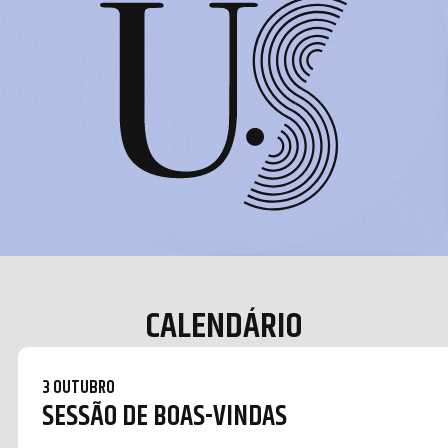
CALENDÁRIO
3 OUTUBRO
SESSÃO DE BOAS-VINDAS