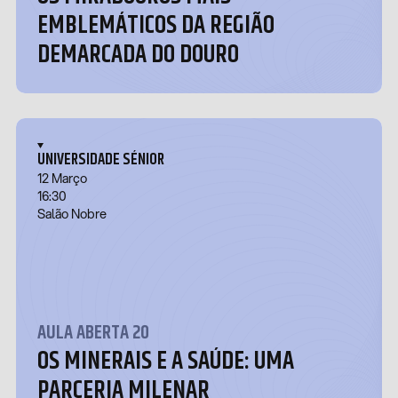
EMBLEMÁTICOS DA REGIÃO
DEMARCADA DO DOURO
UNIVERSIDADE SÉNIOR
12 Março
16:30
Salão Nobre
AULA ABERTA 20
OS MINERAIS E A SAÚDE: UMA
PARCERIA MILENAR