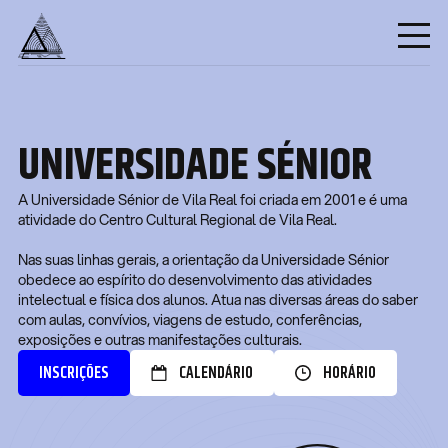
UNIVERSIDADE SÉNIOR
A Universidade Sénior de Vila Real foi criada em 2001 e é uma
atividade do Centro Cultural Regional de Vila Real.
Nas suas linhas gerais, a orientação da Universidade Sénior
obedece ao espírito do desenvolvimento das atividades
intelectual e física dos alunos. Atua nas diversas áreas do saber
com aulas, convívios, viagens de estudo, conferências,
exposições e outras manifestações culturais.
INSCRIÇÕES
CALENDÁRIO
HORÁRIO