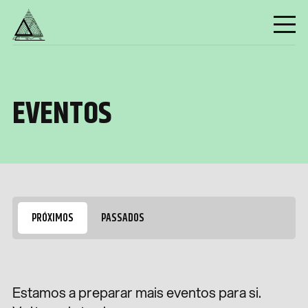
EVENTOS
PRÓXIMOS
PASSADOS
Estamos a preparar mais eventos para si.