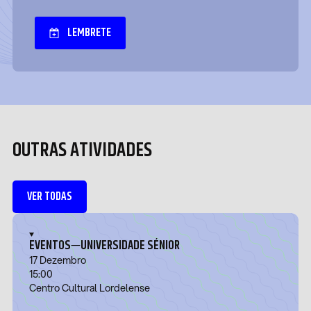
LEMBRETE
OUTRAS ATIVIDADES
VER TODAS
—
EVENTOS
UNIVERSIDADE SÉNIOR
17 Dezembro
15:00
Centro Cultural Lordelense