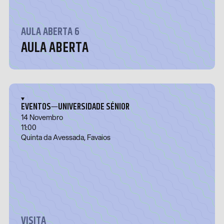
AULA ABERTA 6
AULA ABERTA
—
EVENTOS
UNIVERSIDADE SÉNIOR
14 Novembro
11:00
Quinta da Avessada, Favaios
VISITA