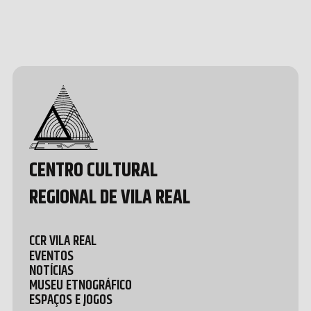
Design &
Development
by João
Pedro
Quental
CENTRO CULTURAL
REGIONAL DE VILA REAL
CCR VILA REAL
EVENTOS
NOTÍCIAS
MUSEU ETNOGRÁFICO
ESPAÇOS E JOGOS