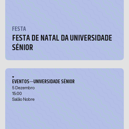
FESTA
FESTA DE NATAL DA UNIVERSIDADE
SÉNIOR
—
EVENTOS
UNIVERSIDADE SÉNIOR
5 Dezembro
15:00
Salão Nobre