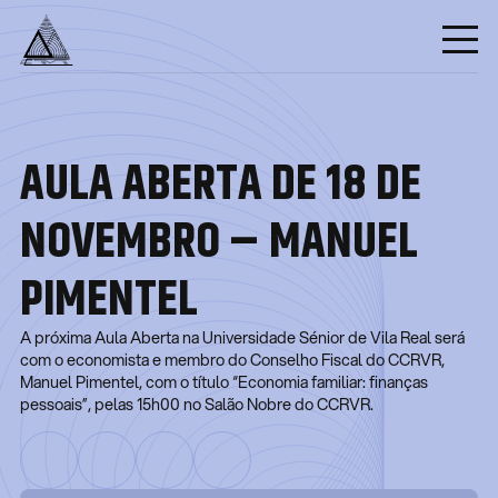
AULA ABERTA DE 18 DE
NOVEMBRO – MANUEL
PIMENTEL
A próxima Aula Aberta na Universidade Sénior de Vila Real será
com o economista e membro do Conselho Fiscal do CCRVR,
Manuel Pimentel, com o título “Economia familiar: finanças
pessoais”, pelas 15h00 no Salão Nobre do CCRVR.