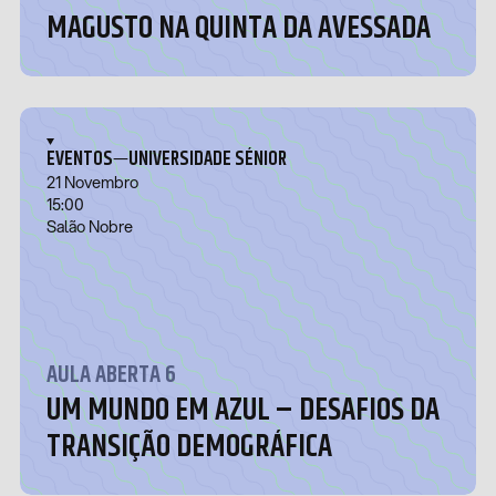
MAGUSTO NA QUINTA DA AVESSADA
—
EVENTOS
UNIVERSIDADE SÉNIOR
21 Novembro
15:00
Salão Nobre
AULA ABERTA 6
UM MUNDO EM AZUL – DESAFIOS DA
TRANSIÇÃO DEMOGRÁFICA