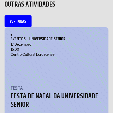
OUTRAS ATIVIDADES
VER TODAS
—
EVENTOS
UNIVERSIDADE SÉNIOR
17 Dezembro
15:00
Centro Cultural Lordelense
FESTA
FESTA DE NATAL DA UNIVERSIDADE
SÉNIOR