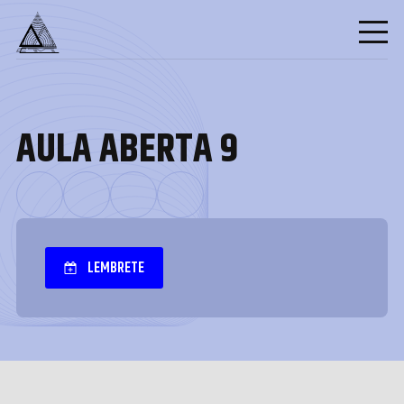
AULA ABERTA 9
LEMBRETE