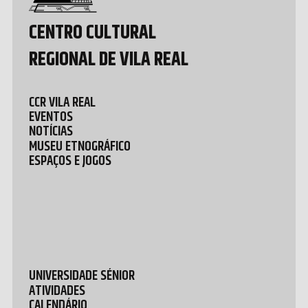
CENTRO CULTURAL
REGIONAL DE VILA REAL
CCR VILA REAL
EVENTOS
NOTÍCIAS
MUSEU ETNOGRÁFICO
ESPAÇOS E JOGOS
UNIVERSIDADE SÉNIOR
ATIVIDADES
CALENDÁRIO