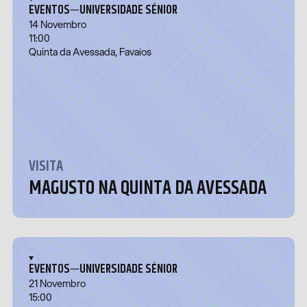
—
EVENTOS
UNIVERSIDADE SÉNIOR
14 Novembro
11:00
Quinta da Avessada, Favaios
VISITA
MAGUSTO NA QUINTA DA AVESSADA
—
EVENTOS
UNIVERSIDADE SÉNIOR
21 Novembro
15:00