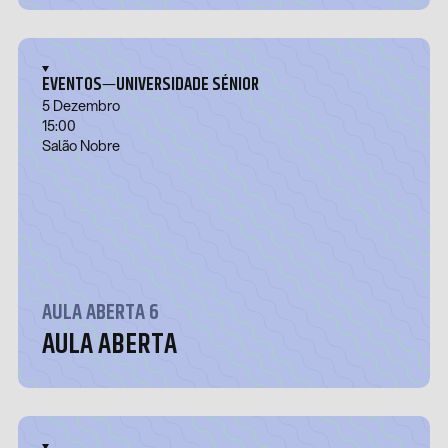
—
EVENTOS
UNIVERSIDADE SÉNIOR
5 Dezembro
15:00
Salão Nobre
AULA ABERTA 6
AULA ABERTA