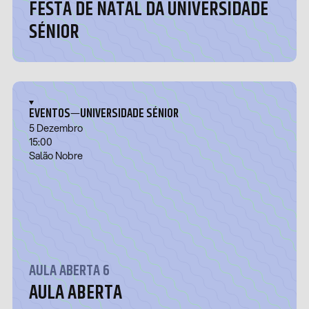
FESTA DE NATAL DA UNIVERSIDADE
SÉNIOR
—
EVENTOS
UNIVERSIDADE SÉNIOR
5 Dezembro
15:00
Salão Nobre
AULA ABERTA 6
AULA ABERTA