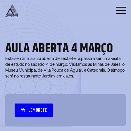
AULA ABERTA 4 MARÇO
Esta semana, a aula aberta de sexta-feira passa a ser uma visita
de estudo no sábado, 4 de março. Visitamos as Minas de Jales, o
Museu Municipal de Vila Pouca de Aguiar, e Catedrais. O almoço
será no restaurante Jardim, em Jales.
LEMBRETE