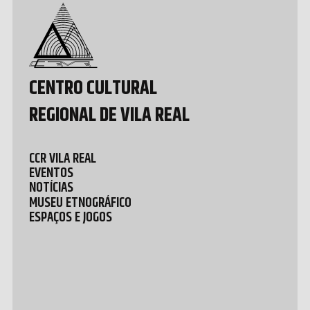
Development
by João
Pedro
Quental
CENTRO CULTURAL
REGIONAL DE VILA REAL
CCR VILA REAL
EVENTOS
NOTÍCIAS
MUSEU ETNOGRÁFICO
ESPAÇOS E JOGOS