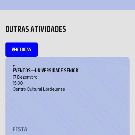
OUTRAS ATIVIDADES
VER TODAS
—
EVENTOS
UNIVERSIDADE SÉNIOR
17 Dezembro
15:00
Centro Cultural Lordelense
FESTA