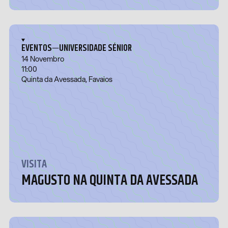
—
EVENTOS
UNIVERSIDADE SÉNIOR
14 Novembro
11:00
Quinta da Avessada, Favaios
VISITA
MAGUSTO NA QUINTA DA AVESSADA