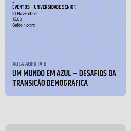
—
EVENTOS
UNIVERSIDADE SÉNIOR
21 Novembro
15:00
Salão Nobre
AULA ABERTA 6
UM MUNDO EM AZUL – DESAFIOS DA
TRANSIÇÃO DEMOGRÁFICA
Design &