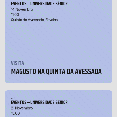
—
EVENTOS
UNIVERSIDADE SÉNIOR
14 Novembro
11:00
Quinta da Avessada, Favaios
VISITA
MAGUSTO NA QUINTA DA AVESSADA
—
EVENTOS
UNIVERSIDADE SÉNIOR
21 Novembro
15:00