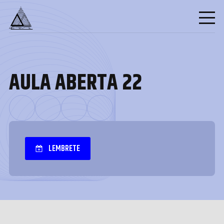
AULA ABERTA 22
LEMBRETE