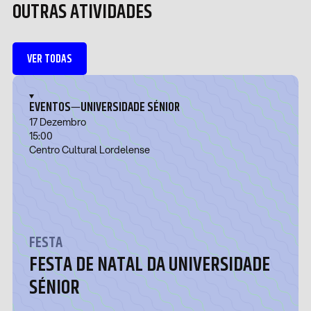
OUTRAS ATIVIDADES
VER TODAS
—
EVENTOS
UNIVERSIDADE SÉNIOR
17 Dezembro
15:00
Centro Cultural Lordelense
FESTA
FESTA DE NATAL DA UNIVERSIDADE
SÉNIOR