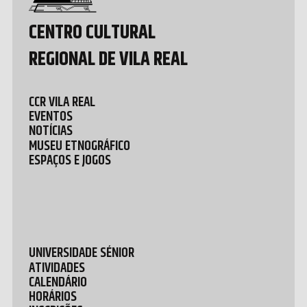
CENTRO CULTURAL
REGIONAL DE VILA REAL
CCR VILA REAL
EVENTOS
NOTÍCIAS
MUSEU ETNOGRÁFICO
ESPAÇOS E JOGOS
UNIVERSIDADE SÉNIOR
ATIVIDADES
CALENDÁRIO
HORÁRIOS