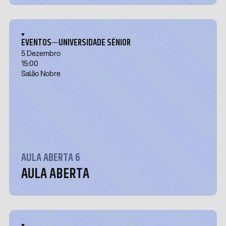
—
EVENTOS
UNIVERSIDADE SÉNIOR
5 Dezembro
15:00
Salão Nobre
AULA ABERTA 6
AULA ABERTA