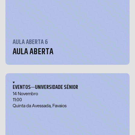
AULA ABERTA 6
AULA ABERTA
—
EVENTOS
UNIVERSIDADE SÉNIOR
14 Novembro
11:00
Quinta da Avessada, Favaios