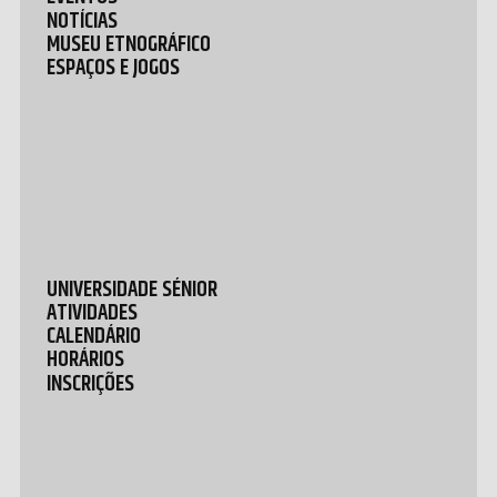
NOTÍCIAS
MUSEU ETNOGRÁFICO
ESPAÇOS E JOGOS
UNIVERSIDADE SÉNIOR
ATIVIDADES
CALENDÁRIO
HORÁRIOS
INSCRIÇÕES