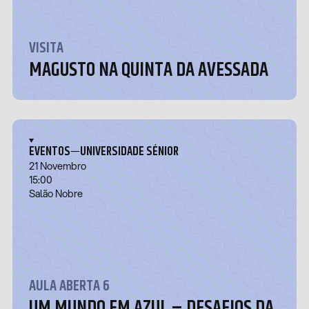
VISITA
MAGUSTO NA QUINTA DA AVESSADA
—
EVENTOS
UNIVERSIDADE SÉNIOR
21 Novembro
15:00
Salão Nobre
AULA ABERTA 6
UM MUNDO EM AZUL – DESAFIOS DA