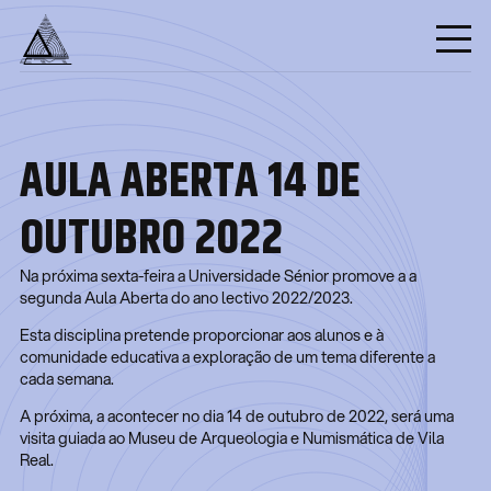
AULA ABERTA 14 DE
OUTUBRO 2022
Na próxima sexta-feira a Universidade Sénior promove a a
segunda Aula Aberta do ano lectivo 2022/2023.
Esta disciplina pretende proporcionar aos alunos e à
comunidade educativa a exploração de um tema diferente a
cada semana.
A próxima, a acontecer no dia 14 de outubro de 2022, será uma
visita guiada ao Museu de Arqueologia e Numismática de Vila
Real.