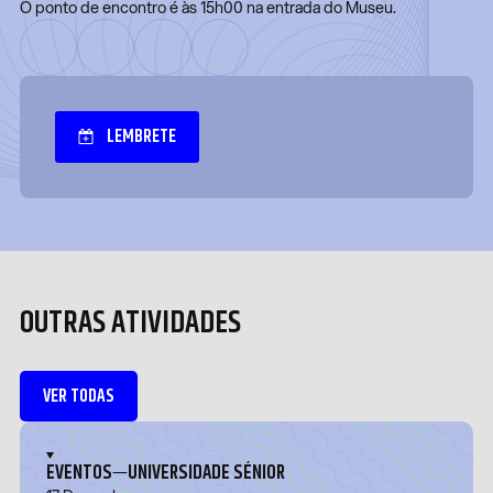
O ponto de encontro é às 15h00 na entrada do Museu.
LEMBRETE
OUTRAS ATIVIDADES
VER TODAS
—
EVENTOS
UNIVERSIDADE SÉNIOR