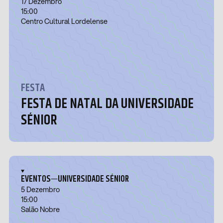
17 Dezembro
15:00
Centro Cultural Lordelense
FESTA
FESTA DE NATAL DA UNIVERSIDADE
SÉNIOR
—
EVENTOS
UNIVERSIDADE SÉNIOR
5 Dezembro
15:00
Salão Nobre