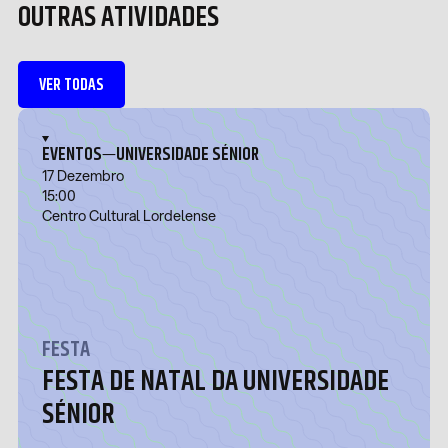
OUTRAS ATIVIDADES
VER TODAS
—
EVENTOS
UNIVERSIDADE SÉNIOR
17 Dezembro
15:00
Centro Cultural Lordelense
FESTA
FESTA DE NATAL DA UNIVERSIDADE
SÉNIOR