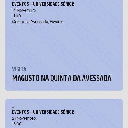
—
EVENTOS
UNIVERSIDADE SÉNIOR
14 Novembro
11:00
Quinta da Avessada, Favaios
VISITA
MAGUSTO NA QUINTA DA AVESSADA
—
EVENTOS
UNIVERSIDADE SÉNIOR
21 Novembro
15:00