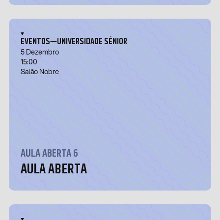
—
EVENTOS
UNIVERSIDADE SÉNIOR
5 Dezembro
15:00
Salão Nobre
AULA ABERTA 6
AULA ABERTA