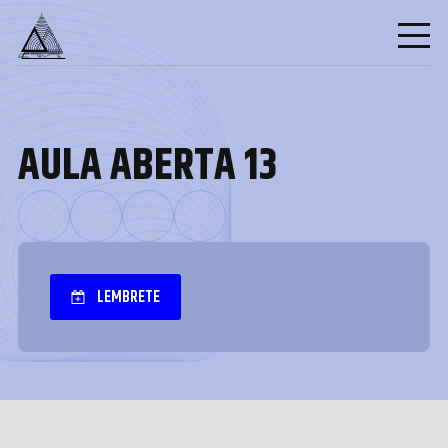
AULA ABERTA 13
LEMBRETE