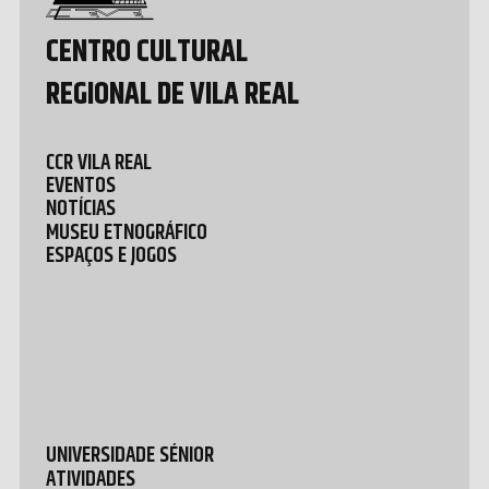
CENTRO CULTURAL
REGIONAL DE VILA REAL
CCR VILA REAL
EVENTOS
NOTÍCIAS
MUSEU ETNOGRÁFICO
ESPAÇOS E JOGOS
UNIVERSIDADE SÉNIOR
ATIVIDADES