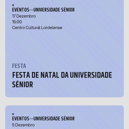
—
EVENTOS
UNIVERSIDADE SÉNIOR
17 Dezembro
15:00
Centro Cultural Lordelense
FESTA
FESTA DE NATAL DA UNIVERSIDADE
SÉNIOR
—
EVENTOS
UNIVERSIDADE SÉNIOR
5 Dezembro