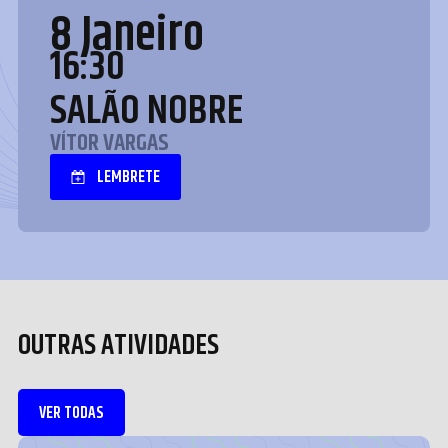
8 Janeiro
16:30
SALÃO NOBRE
VÍTOR VARGAS
LEMBRETE
OUTRAS ATIVIDADES
VER TODAS