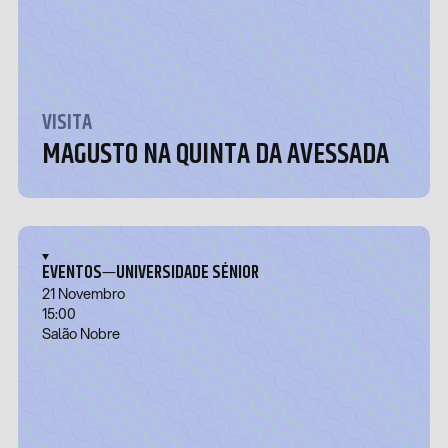
VISITA
MAGUSTO NA QUINTA DA AVESSADA
—
EVENTOS
UNIVERSIDADE SÉNIOR
21 Novembro
15:00
Salão Nobre