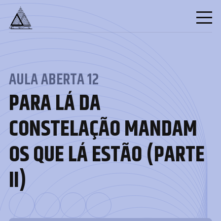
AULA ABERTA 12
PARA LÁ DA
CONSTELAÇÃO MANDAM
OS QUE LÁ ESTÃO (PARTE
II)