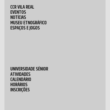
CCR VILA REAL
EVENTOS
NOTÍCIAS
MUSEU ETNOGRÁFICO
ESPAÇOS E JOGOS
UNIVERSIDADE SÉNIOR
ATIVIDADES
CALENDÁRIO
HORÁRIOS
INSCRIÇÕES