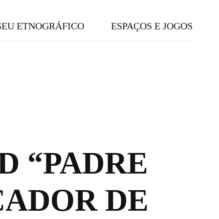
EU ETNOGRÁFICO
ESPAÇOS E JOGOS
D “PADRE
ÇADOR DE