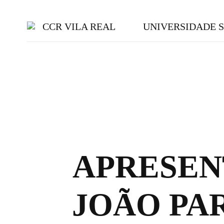
CCR VILA REAL
UNIVERSIDADE 
APRESEN
JOÃO PA