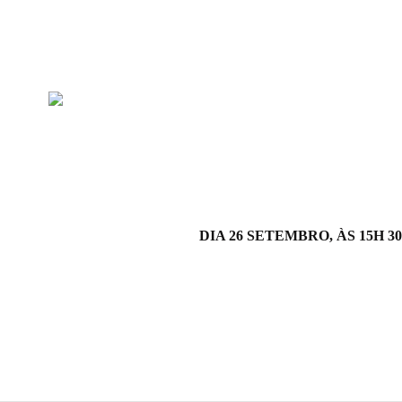
DIA 26 SETEMBRO, ÀS 15H