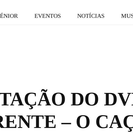
SÉNIOR
EVENTOS
NOTÍCIAS
MUS
TAÇÃO DO DV
RENTE – O CA