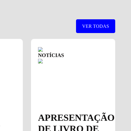
VER TODAS
NOTÍCIAS
APRESENTAÇÃO
U
DE LIVRO DE