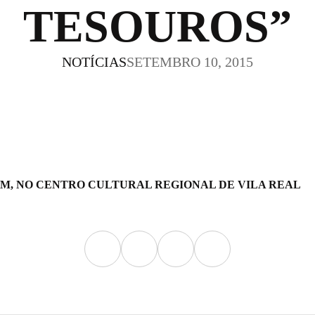
TESOUROS”
NOTÍCIAS
SETEMBRO 10, 2015
 30M, NO CENTRO CULTURAL REGIONAL DE VILA REAL