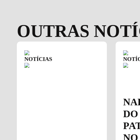
OUTRAS NOTÍ
NOTÍCIAS
NOTÍ
NA
DO
PA
NO 