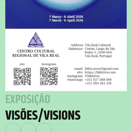
EXPOSIÇÃO
VISÕES/VISIONS