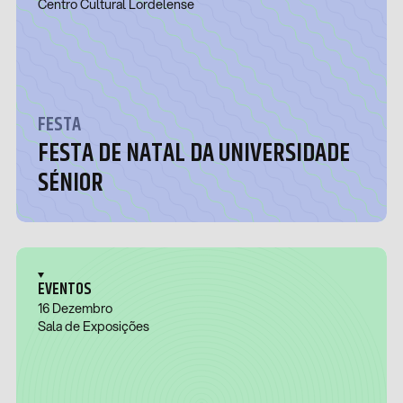
Centro Cultural Lordelense
FESTA
FESTA DE NATAL DA UNIVERSIDADE
SÉNIOR
EVENTOS
16 Dezembro
Sala de Exposições