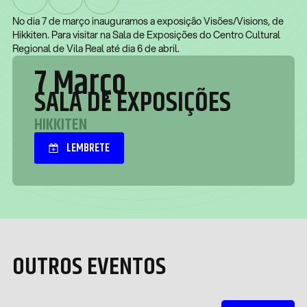
No dia 7 de março inauguramos a exposição Visões/Visions, de
Hikkiten. Para visitar na Sala de Exposições do Centro Cultural
Regional de Vila Real até dia 6 de abril.
7 Março
SALA DE EXPOSIÇÕES
HIKKITEN
LEMBRETE
OUTROS EVENTOS