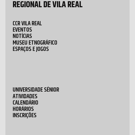
REGIONAL DE VILA REAL
CCR VILA REAL
EVENTOS
NOTÍCIAS
MUSEU ETNOGRÁFICO
ESPAÇOS E JOGOS
UNIVERSIDADE SÉNIOR
ATIVIDADES
CALENDÁRIO
HORÁRIOS
INSCRIÇÕES