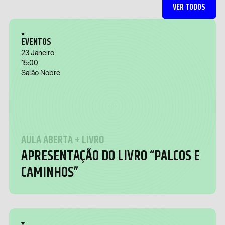
VER TODOS
EVENTOS
23 Janeiro
15:00
Salão Nobre
AULA ABERTA + LIVRO
APRESENTAÇÃO DO LIVRO “PALCOS E
CAMINHOS”